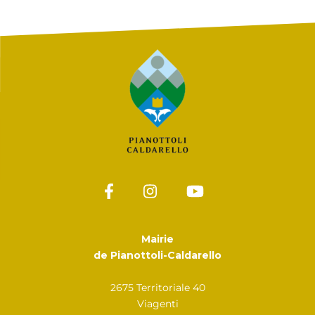
Mairie
de Pianottoli-Caldarello
2675 Territoriale 40
Viagenti