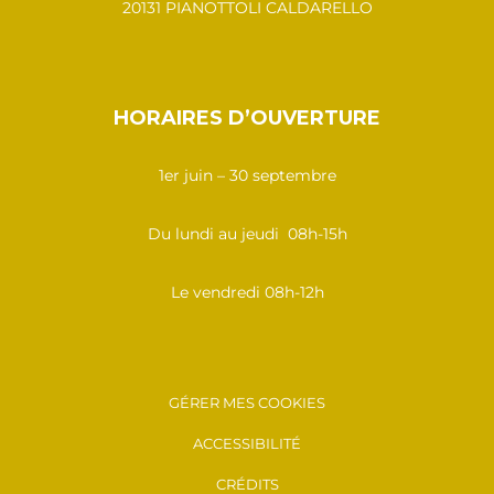
20131 PIANOTTOLI CALDARELLO
HORAIRES D’OUVERTURE
1er juin – 30 septembre
Du lundi au jeudi 08h-15h
Le vendredi 08h-12h
GÉRER MES COOKIES
ACCESSIBILITÉ
CRÉDITS