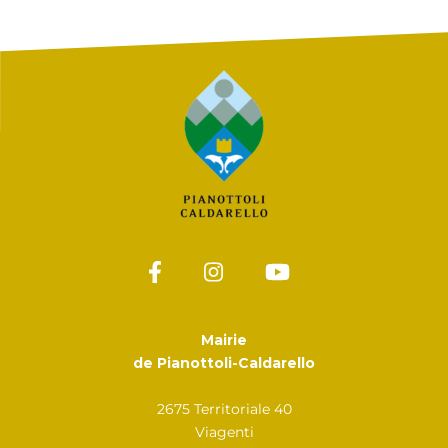
Mairie
de Pianottoli-Caldarello
2675 Territoriale 40
Viagenti