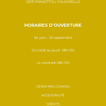
20131 PIANOTTOLI CALDARELLO
HORAIRES D’OUVERTURE
1er juin – 30 septembre
Du lundi au jeudi 08h-15h
Le vendredi 08h-12h
GÉRER MES COOKIES
ACCESSIBILITÉ
CRÉDITS