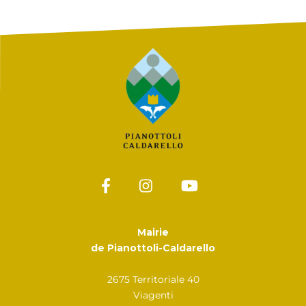
Mairie
de Pianottoli-Caldarello
2675 Territoriale 40
Viagenti