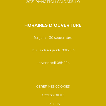
20131 PIANOTTOLI CALDARELLO
HORAIRES D’OUVERTURE
1er juin – 30 septembre
Du lundi au jeudi 08h-15h
Le vendredi 08h-12h
GÉRER MES COOKIES
ACCESSIBILITÉ
CRÉDITS