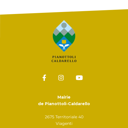
Mairie
de Pianottoli-Caldarello
2675 Territoriale 40
Viagenti