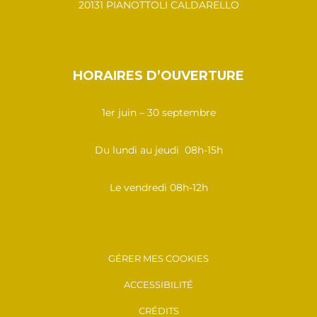
20131 PIANOTTOLI CALDARELLO
HORAIRES D’OUVERTURE
1er juin – 30 septembre
Du lundi au jeudi 08h-15h
Le vendredi 08h-12h
GÉRER MES COOKIES
ACCESSIBILITÉ
CRÉDITS