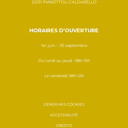
20131 PIANOTTOLI CALDARELLO
HORAIRES D’OUVERTURE
1er juin – 30 septembre
Du lundi au jeudi 08h-15h
Le vendredi 08h-12h
GÉRER MES COOKIES
ACCESSIBILITÉ
CRÉDITS