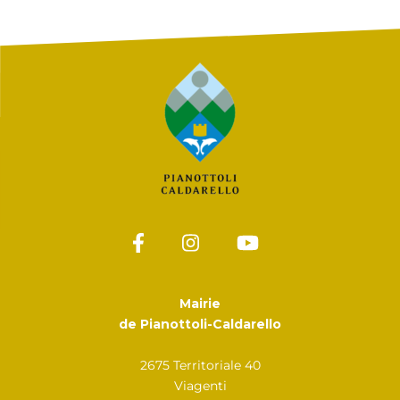
Mairie
de Pianottoli-Caldarello
2675 Territoriale 40
Viagenti