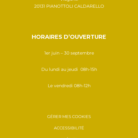
20131 PIANOTTOLI CALDARELLO
HORAIRES D’OUVERTURE
1er juin – 30 septembre
Du lundi au jeudi 08h-15h
Le vendredi 08h-12h
GÉRER MES COOKIES
ACCESSIBILITÉ