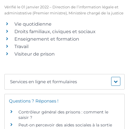
Vérifié le 01 janvier 2022 – Direction de l’information légale et
administrative (Premier ministre), Ministère chargé de la justice
Vie quotidienne
Droits familiaux, civiques et sociaux
Enseignement et formation
Travail
Visiteur de prison
Services en ligne et formulaires
Questions ? Réponses !
Contrôleur général des prisons : comment le
saisir ?
Peut-on percevoir des aides sociales à la sortie