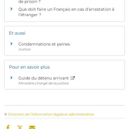
de prison ?
Que doit faire un Français en cas d’arrestation à
l’étranger ?
Et aussi
Condamnations et peines
Justice
Pour en savoir plus
Guide du détenu arrivant
Ministère chargé de la justice
©
Direction de l’information légale et administrative