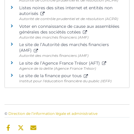
Autorité de contrôle prudentiel et de résolution (ACPR)
Listes noires des sites internet et entités non
autorisés
Autorité de contrôle prudentiel et de résolution (ACPR)
Voter en connaissance de cause aux assemblées
générales des sociétés cotées
Autorité des marchés financiers (AMF)
Le site de l’Autorité des marchés financiers
(AMF)
Autorité des marchés financiers (AMF)
Le site de l’Agence France Trésor (AFT)
Agence de la dette (Agence France Trésor)
Le site de la finance pour tous
Institut pour l’éducation financière du public (IEFP)
©
Direction de l’information légale et administrative