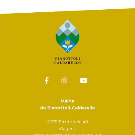
Mairie
de Pianottoli-Caldarello
2675 Territoriale 40
Viagenti