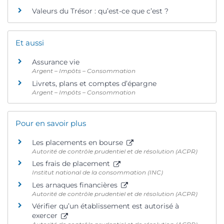
Valeurs du Trésor : qu’est-ce que c’est ?
Et aussi
Assurance vie
Argent – Impôts – Consommation
Livrets, plans et comptes d’épargne
Argent – Impôts – Consommation
Pour en savoir plus
Les placements en bourse
Autorité de contrôle prudentiel et de résolution (ACPR)
Les frais de placement
Institut national de la consommation (INC)
Les arnaques financières
Autorité de contrôle prudentiel et de résolution (ACPR)
Vérifier qu’un établissement est autorisé à
exercer