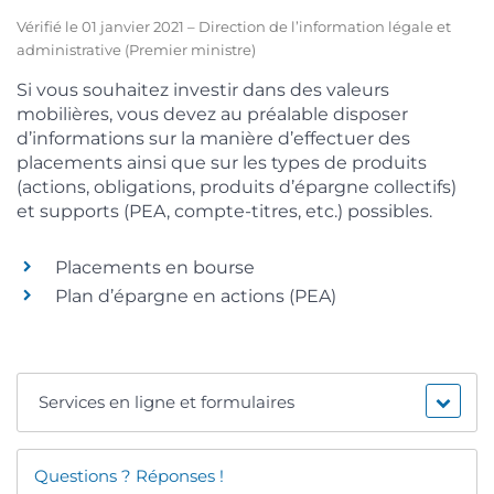
Vérifié le 01 janvier 2021 – Direction de l’information légale et
administrative (Premier ministre)
Si vous souhaitez investir dans des valeurs
mobilières, vous devez au préalable disposer
d’informations sur la manière d’effectuer des
placements ainsi que sur les types de produits
(actions, obligations, produits d’épargne collectifs)
et supports (PEA, compte-titres, etc.) possibles.
Placements en bourse
Plan d’épargne en actions (PEA)
Services en ligne et formulaires
Questions ? Réponses !