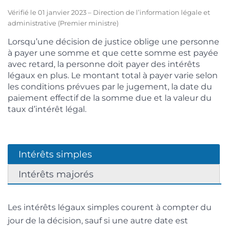
Vérifié le 01 janvier 2023 – Direction de l’information légale et
administrative (Premier ministre)
Lorsqu’une décision de justice oblige une personne
à payer une somme et que cette somme est payée
avec retard, la personne doit payer des intérêts
légaux en plus. Le montant total à payer varie selon
les conditions prévues par le jugement, la date du
paiement effectif de la somme due et la valeur du
taux d’intérêt légal.
Intérêts simples
Intérêts majorés
Les intérêts légaux simples courent à compter du
jour de la décision, sauf si une autre date est