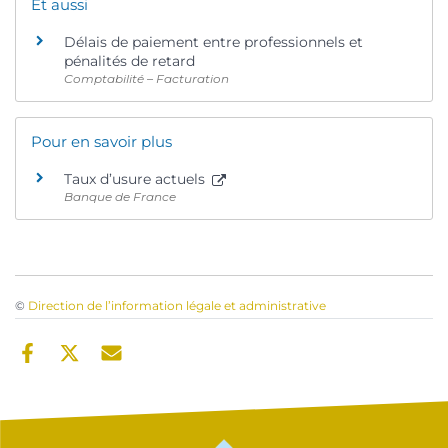
Et aussi
Délais de paiement entre professionnels et
pénalités de retard
Comptabilité – Facturation
Pour en savoir plus
Taux d’usure actuels
Banque de France
©
Direction de l’information légale et administrative