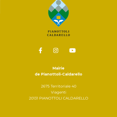
Mairie
de Pianottoli-Caldarello
2675 Territoriale 40
Viagenti
20131 PIANOTTOLI CALDARELLO