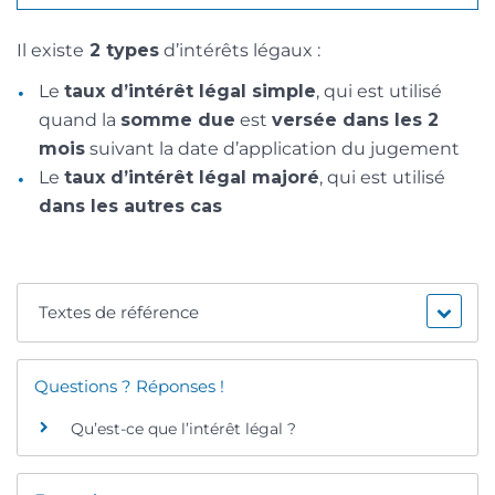
Il existe
2 types
d’intérêts légaux :
Le
taux d’intérêt légal simple
, qui est utilisé
quand la
somme due
est
versée dans les 2
mois
suivant la date d’application du jugement
Le
taux d’intérêt légal majoré
, qui est utilisé
dans les autres cas
Textes de référence
Questions ? Réponses !
Qu’est-ce que l’intérêt légal ?