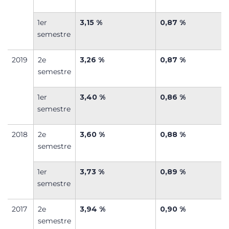
1
er
3,15 %
0,87 %
semestre
2019
2
e
3,26 %
0,87 %
semestre
1
er
3,40 %
0,86 %
semestre
2018
2
e
3,60 %
0,88 %
semestre
1
er
3,73 %
0,89 %
semestre
2017
2
e
3,94 %
0,90 %
semestre