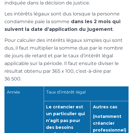
indiquée dans la décision de justice.
Les intérêts légaux sont dus lorsque la personne
condamnée paie la somme
dans les 2 mois qui
suivent la date d’application du jugement
.
Pour calculer des intérêts légaux simples qui sont
dus, il faut multiplier la somme due par le nombre
de jours de retard et par le taux d’intérêt légal
applicable sur la période. Il faut ensuite diviser le
résultat obtenu par 365 x 100, c’est-à-dire par
36 500.
Année
Taux d’intérêt légal
Le créancier est
Autres cas
un particulier qui
(notamment
n’agit pas pour
créancier
des besoins
professionnel)