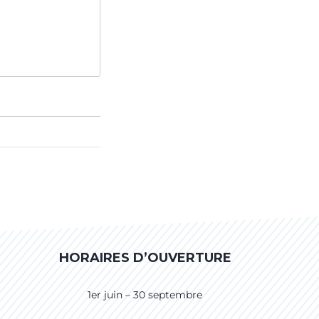
HORAIRES D’OUVERTURE
1er juin – 30 septembre