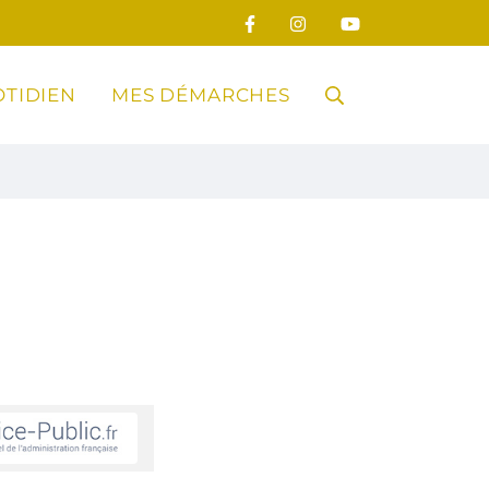
TIDIEN
MES DÉMARCHES
RECHERCHE
FERMER