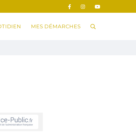
TIDIEN
MES DÉMARCHES
RECHERCHE
FERMER