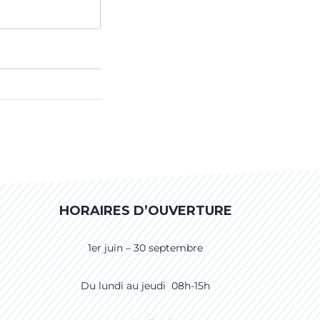
HORAIRES D’OUVERTURE
1er juin – 30 septembre
Du lundi au jeudi 08h-15h