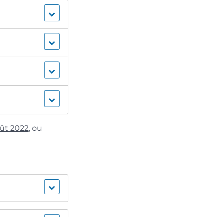
août 2022
, ou