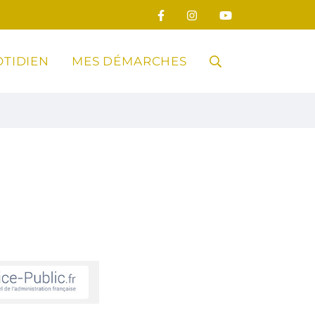
TIDIEN
MES DÉMARCHES
RECHERCHE
FERMER