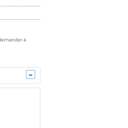
 demander à