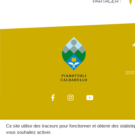
PARTAGER :
d
201
Ce site utilise des traceurs pour fonctionner et obtenir des statisti
vous souhaitez activer.