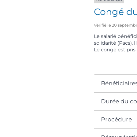
Congé du
Vérifié le 20 septembr
Le salarié bénéfic
solidarité (Pacs).
Le congé est pris
Bénéficiaire
Durée du c
Procédure