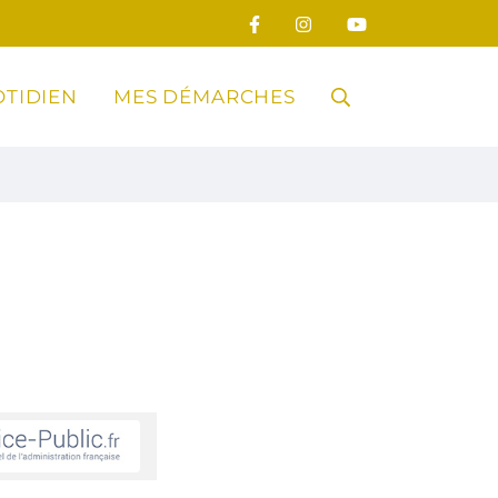
TIDIEN
MES DÉMARCHES
RECHERCHE
FERMER