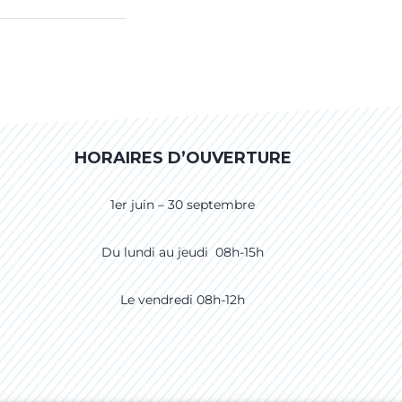
HORAIRES D’OUVERTURE
1er juin – 30 septembre
Du lundi au jeudi 08h-15h
Le vendredi 08h-12h