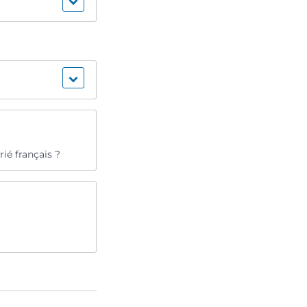
ié français ?