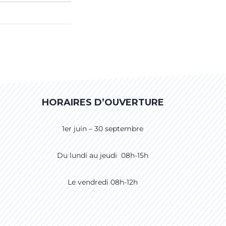
HORAIRES D’OUVERTURE
1er juin – 30 septembre
Du lundi au jeudi 08h-15h
Le vendredi 08h-12h