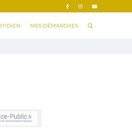
TIDIEN
MES DÉMARCHES
RECHERCHE
FERMER