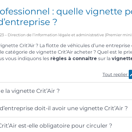
professionnel : quelle vignette 
d’entreprise ?
2023 – Direction de l’information légale et administrative (Premier mini
ignette Crit’Air ? La flotte de véhicules d’une entreprise 
e catégorie de vignette Crit’Air acheter ? Quel est le pr
s vous indiquons les
règles à connaître
sur la
vignette
Tout replier
 la vignette Crit’Air ?
’entreprise doit-il avoir une vignette Crit’Air ?
rit’Air est-elle obligatoire pour circuler ?