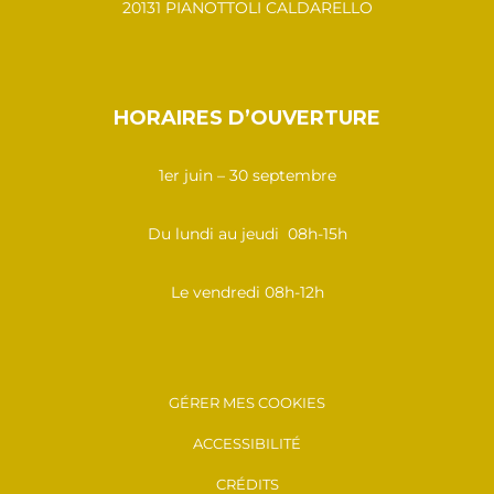
20131 PIANOTTOLI CALDARELLO
HORAIRES D’OUVERTURE
1er juin – 30 septembre
Du lundi au jeudi 08h-15h
Le vendredi 08h-12h
GÉRER MES COOKIES
ACCESSIBILITÉ
CRÉDITS