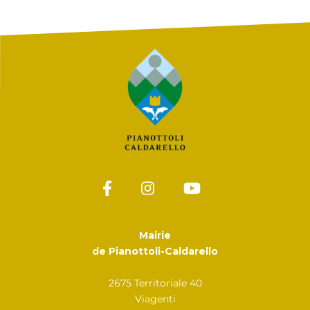
Mairie
de Pianottoli-Caldarello
2675 Territoriale 40
Viagenti