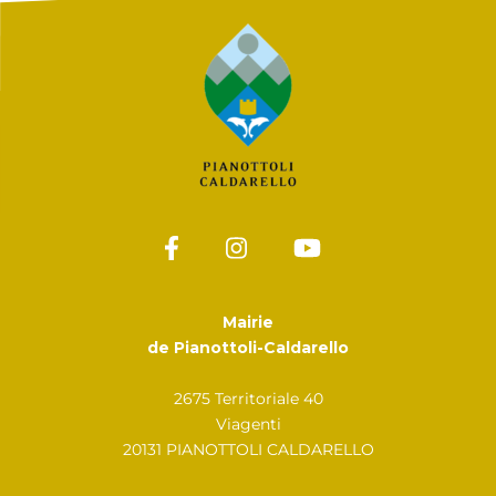
Mairie
de Pianottoli-Caldarello
2675 Territoriale 40
Viagenti
20131 PIANOTTOLI CALDARELLO