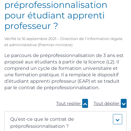
préprofessionnalisation
pour étudiant apprenti
professeur ?
Vérifié le 16 septembre 2021 – Direction de l’information légale
et administrative (Premier ministre)
Le parcours de préprofessionnalisation de 3 ans est
proposé aux étudiants à partir de la licence (L2). Il
comprend un cycle de formation universitaire et
une formation pratique. Il a remplacé le dispositif
d’étudiant apprenti professeur (EAP) et se traduit
par le contrat de préprofessionnalisation.
Tout replier
Tout déplier
Qu’est-ce que le contrat de
préprofessionnalisation ?