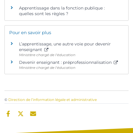
Apprentissage dans la fonction publique :
quelles sont les règles ?
Pour en savoir plus
L’apprentissage, une autre voie pour devenir
enseignant
Ministère chargé de l’éducation
Devenir enseignant : préprofessionnalisation
Ministère chargé de l’éducation
©
Direction de l’information légale et administrative