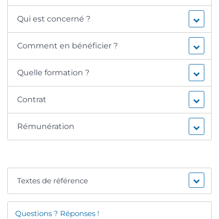
Qui est concerné ?
Comment en bénéficier ?
Quelle formation ?
Contrat
Rémunération
Textes de référence
Questions ? Réponses !