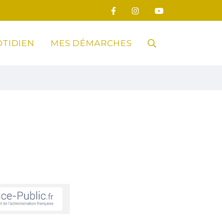
TIDIEN
MES DÉMARCHES
RECHERCHE
FERMER