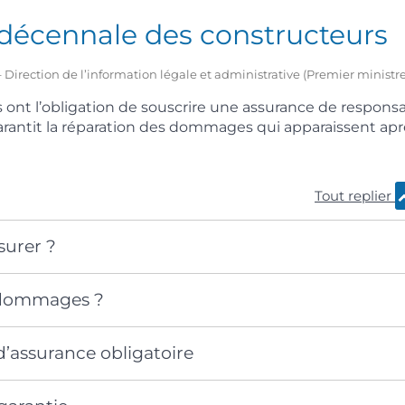
 décennale des constructeurs
1 – Direction de l’information légale et administrative (Premier ministre
 ont l’obligation de souscrire une assurance de responsabi
arantit la réparation des dommages qui apparaissent apr
Tout replier
surer ?
 dommages ?
d’assurance obligatoire