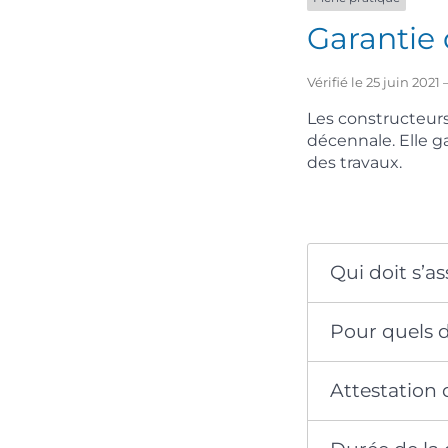
Garantie
Vérifié le 25 juin 202
Les constructeurs
décennale. Elle g
des travaux.
Qui doit s’as
Pour quels
Attestation 