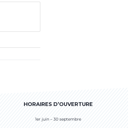
HORAIRES D’OUVERTURE
1er juin – 30 septembre