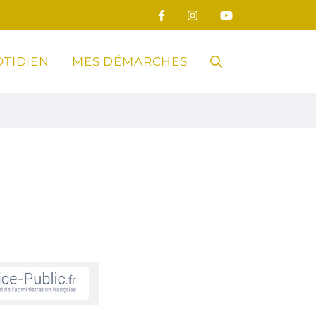
TIDIEN
MES DÉMARCHES
RECHERCHE
FERMER