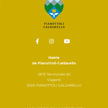
Mairie
de Pianottoli-Caldarello
2675 Territoriale 40
Viagenti
20131 PIANOTTOLI CALDARELLO