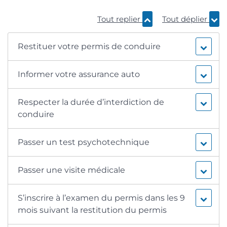
Tout replier
Tout déplier
Restituer votre permis de conduire
Informer votre assurance auto
Respecter la durée d’interdiction de
conduire
Passer un test psychotechnique
Passer une visite médicale
S’inscrire à l’examen du permis dans les 9
mois suivant la restitution du permis