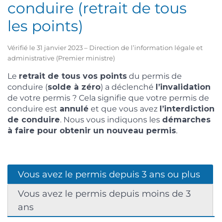
conduire (retrait de tous
les points)
Vérifié le 31 janvier 2023 – Direction de l’information légale et
administrative (Premier ministre)
Le
retrait de tous vos points
du permis de
conduire (
solde à zéro
) a déclenché
l’invalidation
de votre permis ? Cela signifie que votre permis de
conduire est
annulé
et que vous avez
l’interdiction
de conduire
. Nous vous indiquons les
démarches
à faire pour obtenir un nouveau permis
.
Vous avez le permis depuis 3 ans ou plus
Vous avez le permis depuis moins de 3
ans