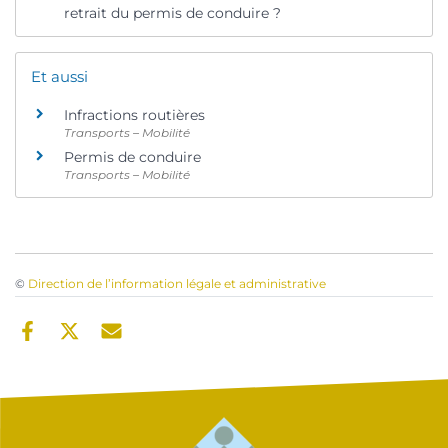
retrait du permis de conduire ?
Et aussi
Infractions routières
Transports – Mobilité
Permis de conduire
Transports – Mobilité
©
Direction de l’information légale et administrative