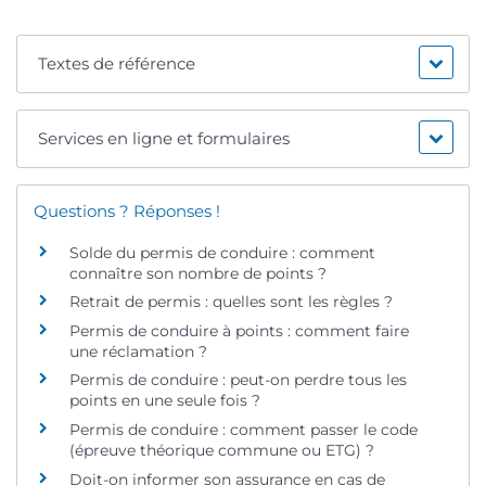
Textes de référence
Services en ligne et formulaires
Questions ? Réponses !
Solde du permis de conduire : comment
connaître son nombre de points ?
Retrait de permis : quelles sont les règles ?
Permis de conduire à points : comment faire
une réclamation ?
Permis de conduire : peut-on perdre tous les
points en une seule fois ?
Permis de conduire : comment passer le code
(épreuve théorique commune ou ETG) ?
Doit-on informer son assurance en cas de