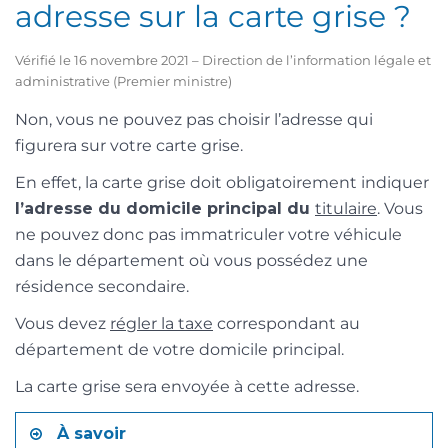
adresse sur la carte grise ?
Vérifié le 16 novembre 2021 – Direction de l’information légale et
administrative (Premier ministre)
Non, vous ne pouvez pas choisir l’adresse qui
figurera sur votre carte grise.
En effet, la carte grise doit obligatoirement indiquer
l’adresse du domicile principal du
titulaire
. Vous
ne pouvez donc pas immatriculer votre véhicule
dans le département où vous possédez une
résidence secondaire.
Vous devez
régler la taxe
correspondant au
département de votre domicile principal.
La carte grise sera envoyée à cette adresse.
À savoir