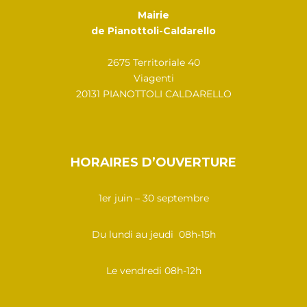
Mairie
de Pianottoli-Caldarello
2675 Territoriale 40
Viagenti
20131 PIANOTTOLI CALDARELLO
HORAIRES D’OUVERTURE
1er juin – 30 septembre
Du lundi au jeudi 08h-15h
Le vendredi 08h-12h