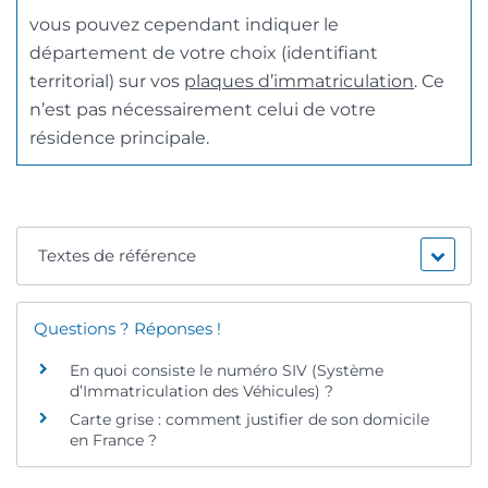
vous pouvez cependant indiquer le
département de votre choix (identifiant
territorial) sur vos
plaques d’immatriculation
. Ce
n’est pas nécessairement celui de votre
résidence principale.
Textes de référence
Questions ? Réponses !
En quoi consiste le numéro SIV (Système
d’Immatriculation des Véhicules) ?
Carte grise : comment justifier de son domicile
en France ?