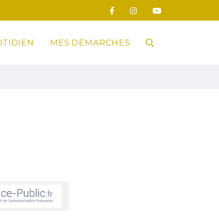
TIDIEN
MES DÉMARCHES
RECHERCHE
FERMER