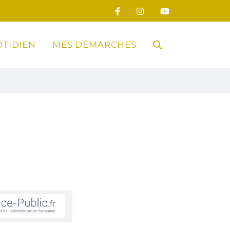
TIDIEN
MES DÉMARCHES
RECHERCHE
FERMER