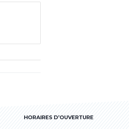
HORAIRES D’OUVERTURE