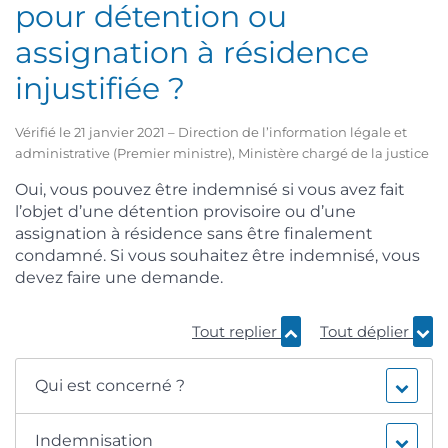
pour détention ou
assignation à résidence
injustifiée ?
Vérifié le 21 janvier 2021 – Direction de l’information légale et
administrative (Premier ministre), Ministère chargé de la justice
Oui, vous pouvez être indemnisé si vous avez fait
l’objet d’une détention provisoire ou d’une
assignation à résidence sans être finalement
condamné. Si vous souhaitez être indemnisé, vous
devez faire une demande.
Tout replier
Tout déplier
Qui est concerné ?
Indemnisation