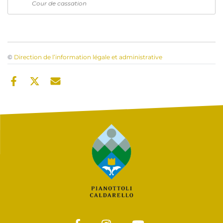
Cour de cassation
©
Direction de l’information légale et administrative