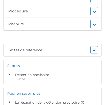
Procédure
Recours
Textes de référence
Et aussi
Détention provisoire
Justice
Pour en savoir plus
La réparation de la détention provisoire