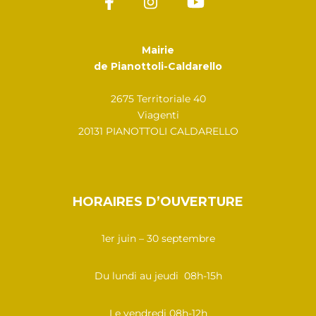
Mairie
de Pianottoli-Caldarello
2675 Territoriale 40
Viagenti
20131 PIANOTTOLI CALDARELLO
HORAIRES D’OUVERTURE
1er juin – 30 septembre
Du lundi au jeudi 08h-15h
Le vendredi 08h-12h