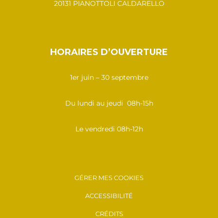
20131 PIANOTTOLI CALDARELLO
HORAIRES D’OUVERTURE
1er juin – 30 septembre
Du lundi au jeudi 08h-15h
Le vendredi 08h-12h
GÉRER MES COOKIES
ACCESSIBILITÉ
CRÉDITS