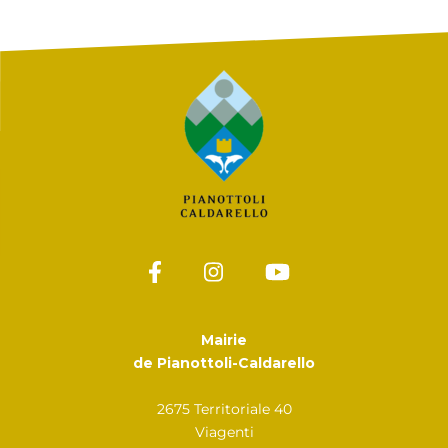
Mairie
de Pianottoli-Caldarello
2675 Territoriale 40
Viagenti