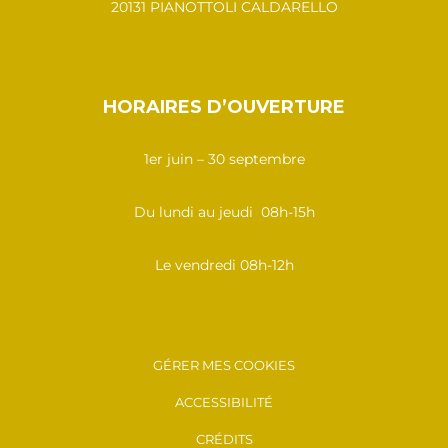
20131 PIANOTTOLI CALDARELLO
HORAIRES D’OUVERTURE
1er juin – 30 septembre
Du lundi au jeudi 08h-15h
Le vendredi 08h-12h
GÉRER MES COOKIES
ACCESSIBILITÉ
CRÉDITS