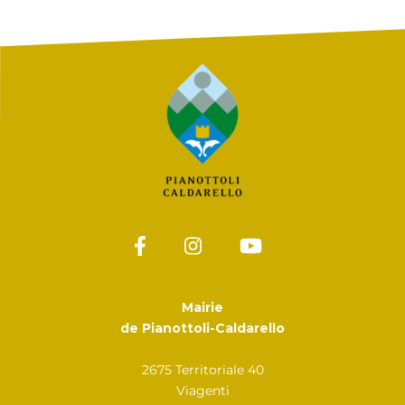
Mairie
de Pianottoli-Caldarello
2675 Territoriale 40
Viagenti