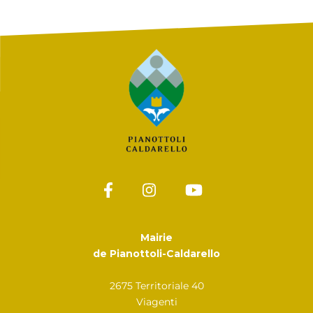
Mairie
de Pianottoli-Caldarello
2675 Territoriale 40
Viagenti