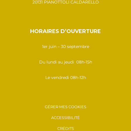
20131 PIANOTTOLI CALDARELLO
HORAIRES D’OUVERTURE
1er juin – 30 septembre
Du lundi au jeudi 08h-15h
Le vendredi 08h-12h
GÉRER MES COOKIES
ACCESSIBILITÉ
CRÉDITS