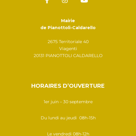
Mairie
de Pianottoli-Caldarello
2675 Territoriale 40
Viagenti
20131 PIANOTTOLI CALDARELLO
HORAIRES D’OUVERTURE
1er juin – 30 septembre
Du lundi au jeudi 08h-15h
Le vendredi 08h-12h