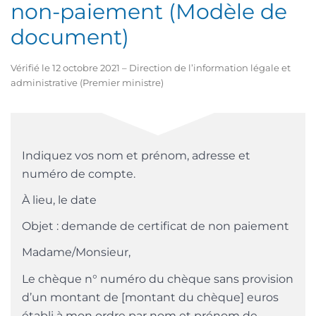
non-paiement (Modèle de
document)
Vérifié le 12 octobre 2021 – Direction de l’information légale et
administrative (Premier ministre)
Indiquez vos nom et prénom, adresse et
numéro de compte.
À lieu, le date
Objet : demande de certificat de non paiement
Madame/Monsieur,
Le chèque n° numéro du chèque sans provision
d’un montant de [montant du chèque] euros
établi à mon ordre par nom et prénom de