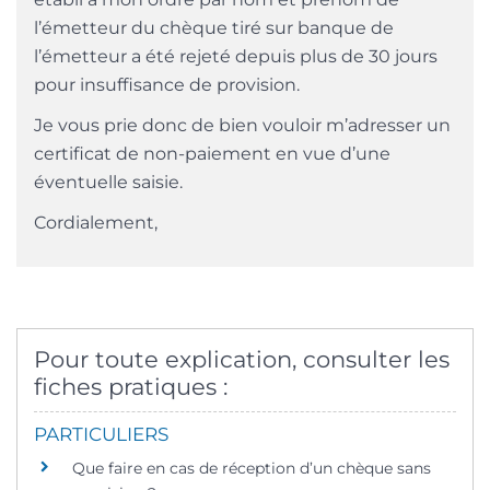
l’émetteur du chèque tiré sur banque de
l’émetteur a été rejeté depuis plus de 30 jours
pour insuffisance de provision.
Je vous prie donc de bien vouloir m’adresser un
certificat de non-paiement en vue d’une
éventuelle saisie.
Cordialement,
Pour toute explication, consulter les
fiches pratiques :
PARTICULIERS
Que faire en cas de réception d’un chèque sans