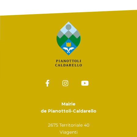
Mairie
de Pianottoli-Caldarello
2675 Territoriale 40
Viagenti