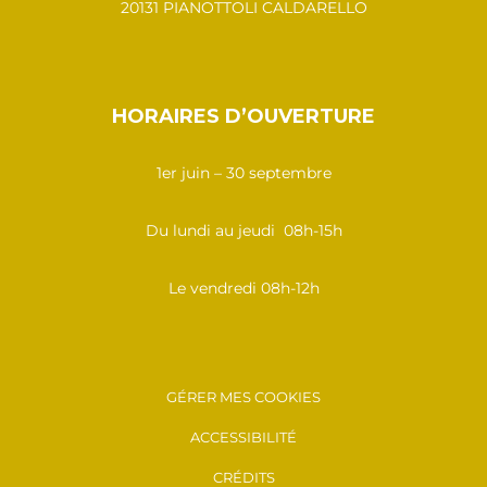
20131 PIANOTTOLI CALDARELLO
HORAIRES D’OUVERTURE
1er juin – 30 septembre
Du lundi au jeudi 08h-15h
Le vendredi 08h-12h
GÉRER MES COOKIES
ACCESSIBILITÉ
CRÉDITS