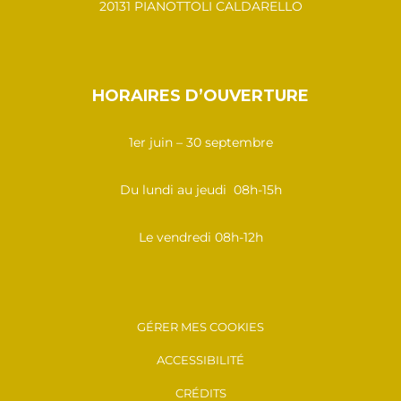
20131 PIANOTTOLI CALDARELLO
HORAIRES D’OUVERTURE
1er juin – 30 septembre
Du lundi au jeudi 08h-15h
Le vendredi 08h-12h
GÉRER MES COOKIES
ACCESSIBILITÉ
CRÉDITS