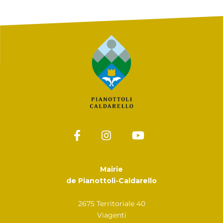
Mairie
de Pianottoli-Caldarello
2675 Territoriale 40
Viagenti