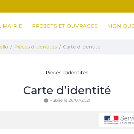
 MAIRIE
PROJETS ET OUVRAGES
MON QUO
ottoli-Caldarello
ello
Pièces d'identités
Carte d’identité
Pièces d'identités
Carte d’identité
Publié le
26/07/2021