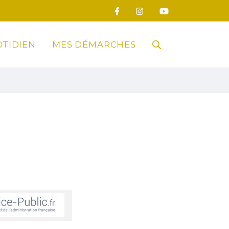
TIDIEN
MES DÉMARCHES
RECHERCHE
FERMER