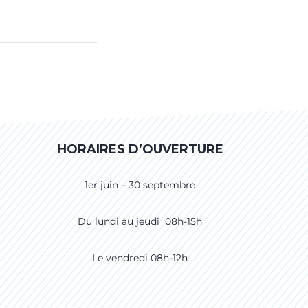
HORAIRES D’OUVERTURE
1er juin – 30 septembre
Du lundi au jeudi 08h-15h
Le vendredi 08h-12h