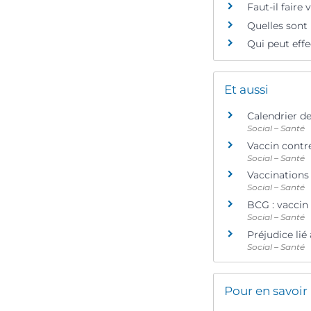
Faut-il faire
Quelles sont 
Qui peut effe
Et aussi
Calendrier d
Social – Santé
Vaccin contre
Social – Santé
Vaccinations 
Social – Santé
BCG : vaccin
Social – Santé
Préjudice lié
Social – Santé
Pour en savoir