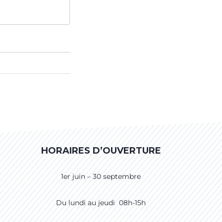
HORAIRES D’OUVERTURE
1er juin – 30 septembre
Du lundi au jeudi 08h-15h