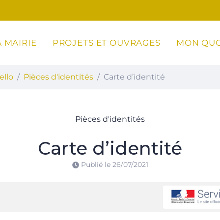
 MAIRIE
PROJETS ET OUVRAGES
MON QUO
ottoli-Caldarello
ello
Pièces d'identités
Carte d’identité
Pièces d'identités
Carte d’identité
Publié le
26/07/2021