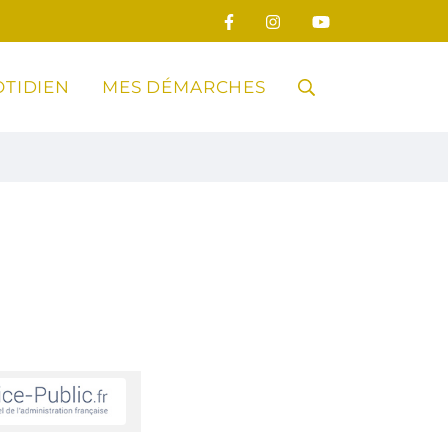
TIDIEN
MES DÉMARCHES
RECHERCHE
FERMER