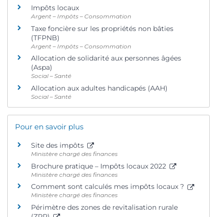
Impôts locaux
Argent – Impôts – Consommation
Taxe foncière sur les propriétés non bâties
(TFPNB)
Argent – Impôts – Consommation
Allocation de solidarité aux personnes âgées
(Aspa)
Social – Santé
Allocation aux adultes handicapés (AAH)
Social – Santé
Pour en savoir plus
Site des impôts
Ministère chargé des finances
Brochure pratique – Impôts locaux 2022
Ministère chargé des finances
Comment sont calculés mes impôts locaux ?
Ministère chargé des finances
Périmètre des zones de revitalisation rurale
(ZRR)