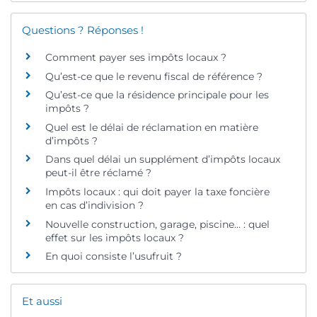
Questions ? Réponses !
Comment payer ses impôts locaux ?
Qu’est-ce que le revenu fiscal de référence ?
Qu’est-ce que la résidence principale pour les
impôts ?
Quel est le délai de réclamation en matière
d’impôts ?
Dans quel délai un supplément d’impôts locaux
peut-il être réclamé ?
Impôts locaux : qui doit payer la taxe foncière
en cas d’indivision ?
Nouvelle construction, garage, piscine… : quel
effet sur les impôts locaux ?
En quoi consiste l’usufruit ?
Et aussi