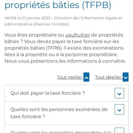
propriétés bâties (TFPB)
Vérifié le 01 janvier 2023 – Direction de l’information légale et
administrative (Premier ministre)
Vous êtes propriétaire ou
usufruitier
de propriétés
bâties ? Vous devez payer la taxe foncière sur les
propriétés bâties (TFPB). Il existe des exonérations
liées à la propriété ou à la personne propriétaire.
Nous vous présentons les informations à connaître.
Tout replier
Tout déplier
Qui doit payer la taxe foncière ?
Quelles sont les personnes exonérées de
taxe foncière ?
Quelles sont les propriétés imposables à la