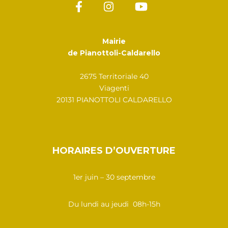
Mairie
de Pianottoli-Caldarello
2675 Territoriale 40
Viagenti
20131 PIANOTTOLI CALDARELLO
HORAIRES D’OUVERTURE
1er juin – 30 septembre
Du lundi au jeudi 08h-15h