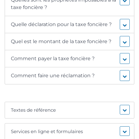
taxe foncière ?
Quelle déclaration pour la taxe foncière ?
Quel est le montant de la taxe foncière ?
Comment payer la taxe foncière ?
Comment faire une réclamation ?
Textes de référence
Services en ligne et formulaires