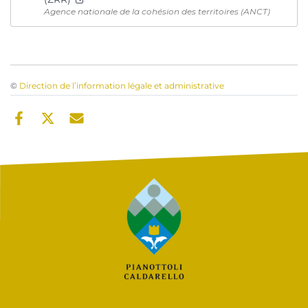
Agence nationale de la cohésion des territoires (ANCT)
©
Direction de l’information légale et administrative