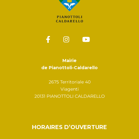
Mairie
de Pianottoli-Caldarello
2675 Territoriale 40
Viagenti
20131 PIANOTTOLI CALDARELLO
HORAIRES D’OUVERTURE