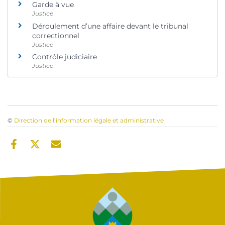
Garde à vue
Justice
Déroulement d’une affaire devant le tribunal
correctionnel
Justice
Contrôle judiciaire
Justice
©
Direction de l’information légale et administrative