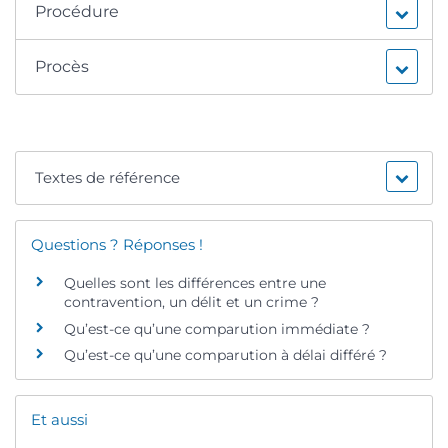
Procédure
Procès
Textes de référence
Questions ? Réponses !
Quelles sont les différences entre une
contravention, un délit et un crime ?
Qu’est-ce qu’une comparution immédiate ?
Qu’est-ce qu’une comparution à délai différé ?
Et aussi