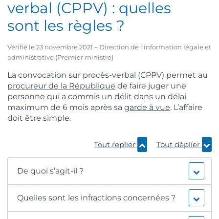
verbal (CPPV) : quelles
sont les règles ?
Vérifié le 23 novembre 2021 – Direction de l’information légale et
administrative (Premier ministre)
La convocation sur procès-verbal (CPPV) permet au
procureur de la République
de faire juger une
personne qui a commis un
délit
dans un délai
maximum de 6 mois après sa
garde à vue
. L’affaire
doit être simple.
Tout replier
Tout déplier
De quoi s’agit-il ?
Quelles sont les infractions concernées ?