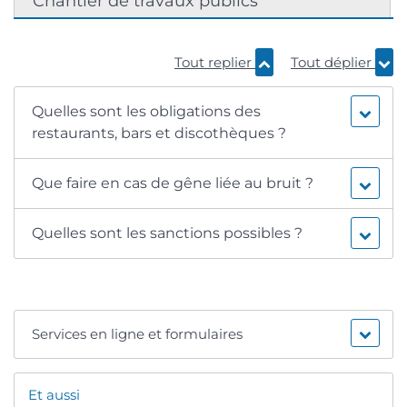
Chantier de travaux publics
Tout replier
Tout déplier
Quelles sont les obligations des
restaurants, bars et discothèques ?
Que faire en cas de gêne liée au bruit ?
Quelles sont les sanctions possibles ?
Services en ligne et formulaires
Et aussi