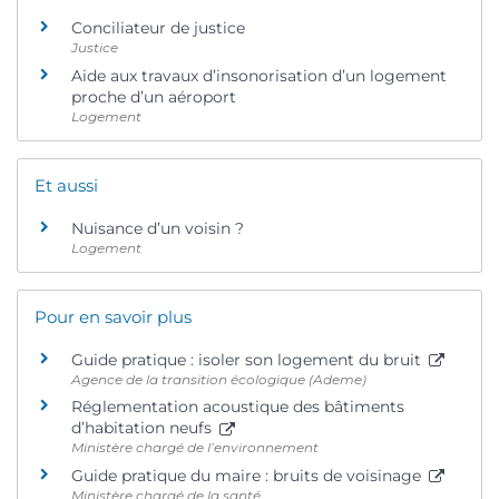
Conciliateur de justice
Justice
Aide aux travaux d’insonorisation d’un logement
proche d’un aéroport
Logement
Et aussi
Nuisance d’un voisin ?
Logement
Pour en savoir plus
Guide pratique : isoler son logement du bruit
Agence de la transition écologique (Ademe)
Réglementation acoustique des bâtiments
d’habitation neufs
Ministère chargé de l’environnement
Guide pratique du maire : bruits de voisinage
Ministère chargé de la santé