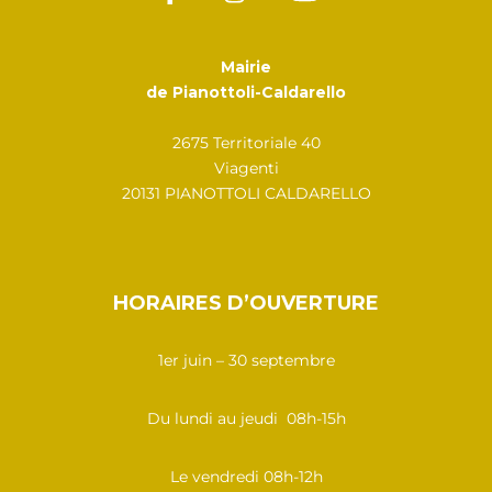
Mairie
de Pianottoli-Caldarello
2675 Territoriale 40
Viagenti
20131 PIANOTTOLI CALDARELLO
HORAIRES D’OUVERTURE
1er juin – 30 septembre
Du lundi au jeudi 08h-15h
Le vendredi 08h-12h