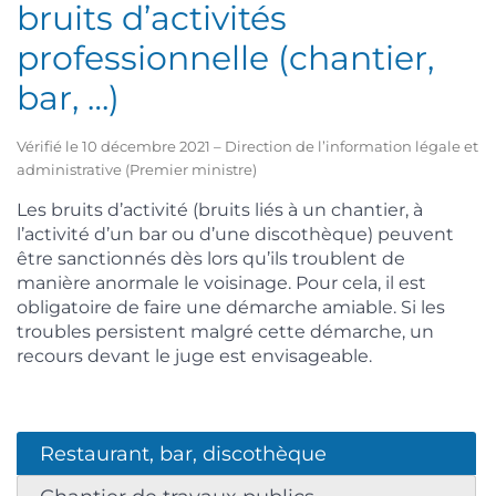
bruits d’activités
professionnelle (chantier,
bar, …)
Vérifié le 10 décembre 2021 – Direction de l’information légale et
administrative (Premier ministre)
Les bruits d’activité (bruits liés à un chantier, à
l’activité d’un bar ou d’une discothèque) peuvent
être sanctionnés dès lors qu’ils troublent de
manière anormale le voisinage. Pour cela, il est
obligatoire de faire une démarche amiable. Si les
troubles persistent malgré cette démarche, un
recours devant le juge est envisageable.
Restaurant, bar, discothèque