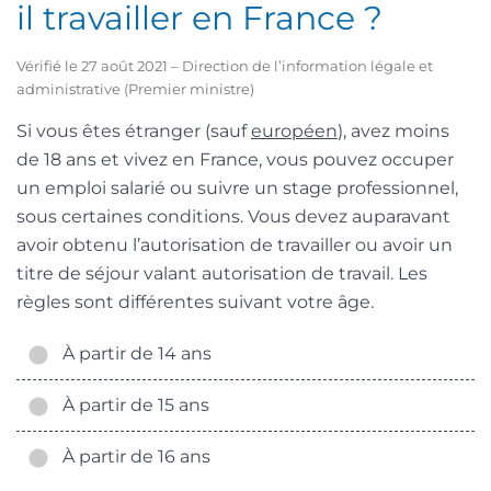
il travailler en France ?
Vérifié le 27 août 2021 – Direction de l’information légale et
administrative (Premier ministre)
Si vous êtes étranger (sauf
européen
), avez moins
de 18 ans et vivez en France, vous pouvez occuper
un emploi salarié ou suivre un stage professionnel,
sous certaines conditions. Vous devez auparavant
avoir obtenu l’autorisation de travailler ou avoir un
titre de séjour valant autorisation de travail. Les
règles sont différentes suivant votre âge.
À partir de 14 ans
À partir de 15 ans
À partir de 16 ans