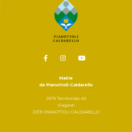
Mairie
de Pianottoli-Caldarello
2675 Territoriale 40
Viagenti
20131 PIANOTTOLI CALDARELLO