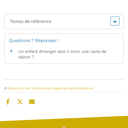
Textes de référence
Questions ? Réponses !
Un enfant étranger doit-il avoir une carte de
séjour ?
©
Direction de l’information légale et administrative