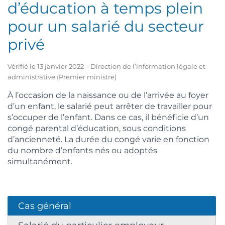
d’éducation à temps plein
pour un salarié du secteur
privé
Vérifié le 13 janvier 2022 – Direction de l’information légale et
administrative (Premier ministre)
À l’occasion de la naissance ou de l’arrivée au foyer
d’un enfant, le salarié peut arrêter de travailler pour
s’occuper de l’enfant. Dans ce cas, il bénéficie d’un
congé parental d’éducation, sous conditions
d’ancienneté. La durée du congé varie en fonction
du nombre d’enfants nés ou adoptés
simultanément.
Cas général