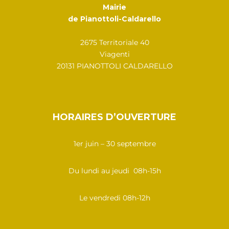
Mairie
de Pianottoli-Caldarello
2675 Territoriale 40
Viagenti
20131 PIANOTTOLI CALDARELLO
HORAIRES D’OUVERTURE
1er juin – 30 septembre
Du lundi au jeudi 08h-15h
Le vendredi 08h-12h