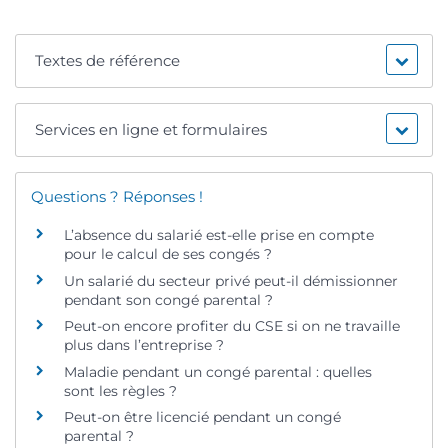
Textes de référence
Services en ligne et formulaires
Questions ? Réponses !
L’absence du salarié est-elle prise en compte
pour le calcul de ses congés ?
Un salarié du secteur privé peut-il démissionner
pendant son congé parental ?
Peut-on encore profiter du CSE si on ne travaille
plus dans l’entreprise ?
Maladie pendant un congé parental : quelles
sont les règles ?
Peut-on être licencié pendant un congé
parental ?