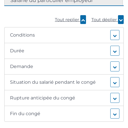
Salarié du particulier employeur
Tout replier
Tout déplier
Conditions
Durée
Demande
Situation du salarié pendant le congé
Rupture anticipée du congé
Fin du congé