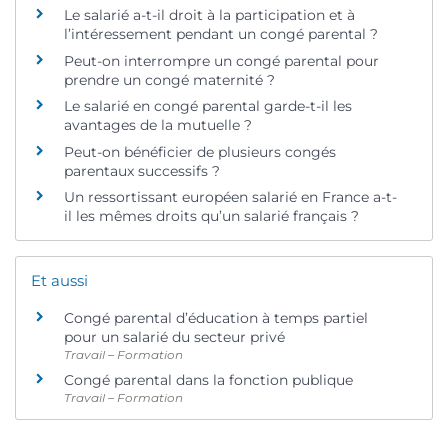
Le salarié a-t-il droit à la participation et à
l’intéressement pendant un congé parental ?
Peut-on interrompre un congé parental pour
prendre un congé maternité ?
Le salarié en congé parental garde-t-il les
avantages de la mutuelle ?
Peut-on bénéficier de plusieurs congés
parentaux successifs ?
Un ressortissant européen salarié en France a-t-
il les mêmes droits qu’un salarié français ?
Et aussi
Congé parental d’éducation à temps partiel
pour un salarié du secteur privé
Travail – Formation
Congé parental dans la fonction publique
Travail – Formation