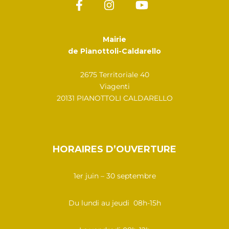
Mairie
de Pianottoli-Caldarello
2675 Territoriale 40
Viagenti
20131 PIANOTTOLI CALDARELLO
HORAIRES D’OUVERTURE
1er juin – 30 septembre
Du lundi au jeudi 08h-15h