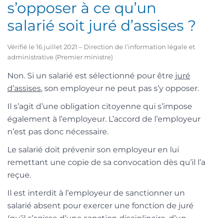
s’opposer à ce qu’un
salarié soit juré d’assises ?
Vérifié le 16 juillet 2021 – Direction de l’information légale et
administrative (Premier ministre)
Non. Si un salarié est sélectionné pour être
juré
d’assises
, son employeur ne peut pas s’y opposer.
Il s’agit d’une obligation citoyenne qui s’impose
également à l’employeur. L’accord de l’employeur
n’est pas donc nécessaire.
Le salarié doit prévenir son employeur en lui
remettant une copie de sa convocation dès qu’il l’a
reçue.
Il est interdit à l’employeur de sanctionner un
salarié absent pour exercer une fonction de juré