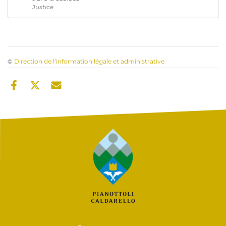
Justice
©
Direction de l’information légale et administrative