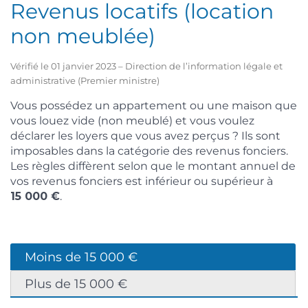
Revenus locatifs (location
non meublée)
Vérifié le 01 janvier 2023 – Direction de l’information légale et
administrative (Premier ministre)
Vous possédez un appartement ou une maison que
vous louez vide (non meublé) et vous voulez
déclarer les loyers que vous avez perçus ? Ils sont
imposables dans la catégorie des revenus fonciers.
Les règles diffèrent selon que le montant annuel de
vos revenus fonciers est inférieur ou supérieur à
15 000 €
.
Moins de 15 000 €
Plus de 15 000 €