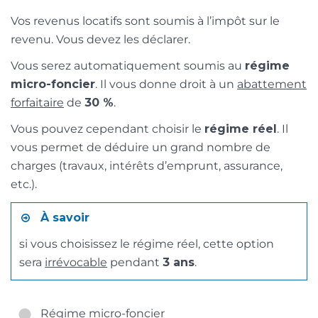
Vos revenus locatifs sont soumis à l’impôt sur le
revenu. Vous devez les déclarer.
Vous serez automatiquement soumis au
régime
micro-foncier
. Il vous donne droit à un
abattement
forfaitaire
de
30 %
.
Vous pouvez cependant choisir le
régime réel
. Il
vous permet de déduire un grand nombre de
charges (travaux, intérêts d’emprunt, assurance,
etc.).
À savoir
si vous choisissez le régime réel, cette option
sera
irrévocable
pendant
3 ans
.
Régime micro-foncier