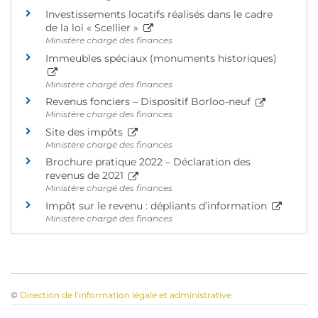
Investissements locatifs réalisés dans le cadre
de la loi « Scellier »
Ministère chargé des finances
Immeubles spéciaux (monuments historiques)
Ministère chargé des finances
Revenus fonciers – Dispositif Borloo-neuf
Ministère chargé des finances
Site des impôts
Ministère chargé des finances
Brochure pratique 2022 – Déclaration des
revenus de 2021
Ministère chargé des finances
Impôt sur le revenu : dépliants d’information
Ministère chargé des finances
©
Direction de l’information légale et administrative