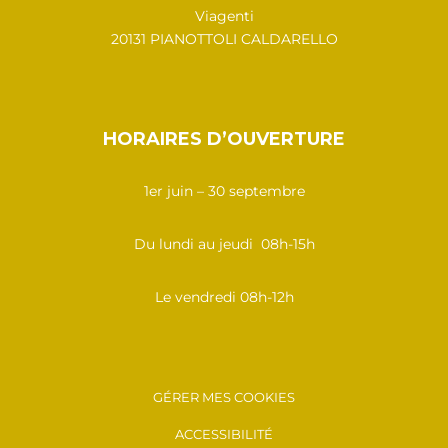
Viagenti
20131 PIANOTTOLI CALDARELLO
HORAIRES D’OUVERTURE
1er juin – 30 septembre
Du lundi au jeudi 08h-15h
Le vendredi 08h-12h
GÉRER MES COOKIES
ACCESSIBILITÉ