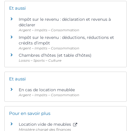
Et aussi
Impôt sur le revenu : déclaration et revenus à
déclarer
Argent – Impôts – Consommation
Impôt sur le revenu : déductions, réductions et
crédits d’impôt
Argent – Impôts – Consommation
Chambres d’hôtes (et table d’hôtes)
Loisirs – Sports – Culture
Et aussi
En cas de location meublée
Argent – Impôts – Consommation
Pour en savoir plus
Location vide de meubles
Ministère chargé des finances