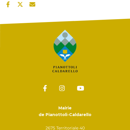
Mairie
de Pianottoli-Caldarello
2675 Territoriale 40