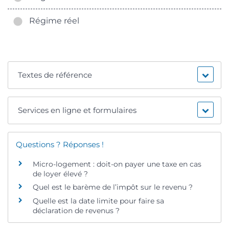
Régime réel
Textes de référence
Services en ligne et formulaires
Questions ? Réponses !
Micro-logement : doit-on payer une taxe en cas
de loyer élevé ?
Quel est le barème de l’impôt sur le revenu ?
Quelle est la date limite pour faire sa
déclaration de revenus ?