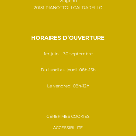
Viagenti
20131 PIANOTTOLI CALDARELLO
HORAIRES D’OUVERTURE
1er juin – 30 septembre
Du lundi au jeudi 08h-15h
Le vendredi 08h-12h
GÉRER MES COOKIES
ACCESSIBILITÉ