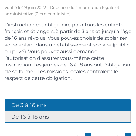
Vérifié le 29 juin 2022 – Direction de l’information légale et
administrative (Premier ministre)
L’instruction est obligatoire pour tous les enfants,
français et étrangers, à partir de 3 ans et jusqu’à l’âge
de 16 ans révolus. Vous pouvez choisir de scolariser
votre enfant dans un établissement scolaire (public
ou privé). Vous pouvez aussi demander
l’autorisation d’assurer vous-même cette
instruction. Les jeunes de 16 à 18 ans ont l’obligation
de se former. Les missions locales contrôlent le
respect de cette obligation.
De 3 à 16 ans
De 16 à 18 ans