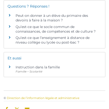
Questions ? Réponses !
Peut-on donner à un élève du primaire des
devoirs à faire à la maison ?
Qu’est-ce que le socle commun de
connaissances, de compétences et de culture ?
Qu’est-ce que l’enseignement à distance de
niveau collège ou lycée ou post-bac ?
Et aussi
Instruction dans la famille
Famille – Scolarité
©
Direction de l’information légale et administrative