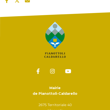
Mairie
de Pianottoli-Caldarello
2675 Territoriale 40