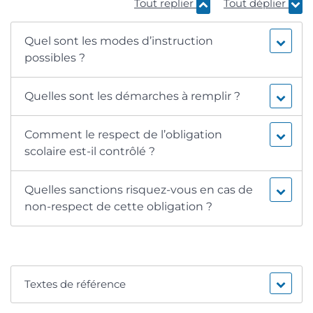
Tout replier
Tout déplier
Quel sont les modes d’instruction
possibles ?
Quelles sont les démarches à remplir ?
Comment le respect de l’obligation
scolaire est-il contrôlé ?
Quelles sanctions risquez-vous en cas de
non-respect de cette obligation ?
Textes de référence