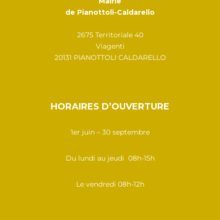
Mairie
de Pianottoli-Caldarello
2675 Territoriale 40
Viagenti
20131 PIANOTTOLI CALDARELLO
HORAIRES D’OUVERTURE
1er juin – 30 septembre
Du lundi au jeudi 08h-15h
Le vendredi 08h-12h