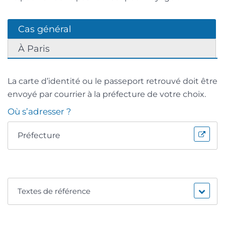
Cas général
À Paris
La carte d’identité ou le passeport retrouvé doit être
envoyé par courrier à la préfecture de votre choix.
Où s’adresser ?
Préfecture
Textes de référence