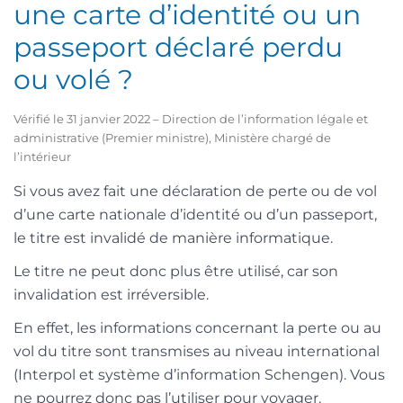
une carte d’identité ou un
passeport déclaré perdu
ou volé ?
Vérifié le 31 janvier 2022 – Direction de l’information légale et
administrative (Premier ministre), Ministère chargé de
l’intérieur
Si vous avez fait une déclaration de perte ou de vol
d’une carte nationale d’identité ou d’un passeport,
le titre est invalidé de manière informatique.
Le titre ne peut donc plus être utilisé, car son
invalidation est irréversible.
En effet, les informations concernant la perte ou au
vol du titre sont transmises au niveau international
(Interpol et système d’information Schengen). Vous
ne pourrez donc pas l’utiliser pour voyager.