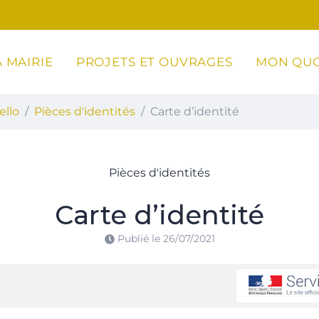
 MAIRIE
PROJETS ET OUVRAGES
MON QUO
ottoli-Caldarello
ello
Pièces d'identités
Carte d’identité
Pièces d'identités
Carte d’identité
Publié le
26/07/2021