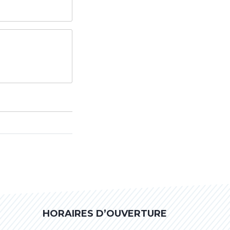
HORAIRES D’OUVERTURE