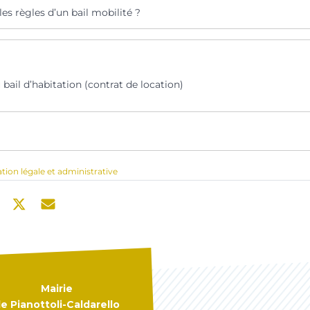
les règles d’un bail mobilité ?
bail d’habitation (contrat de location)
ation légale et administrative
Mairie
e Pianottoli-Caldarello