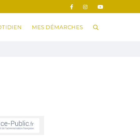
TIDIEN
MES DÉMARCHES
RECHERCHE
FERMER