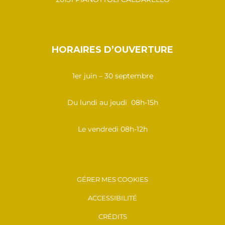
HORAIRES D’OUVERTURE
1er juin – 30 septembre
Du lundi au jeudi 08h-15h
Le vendredi 08h-12h
GÉRER MES COOKIES
ACCESSIBILITÉ
CRÉDITS