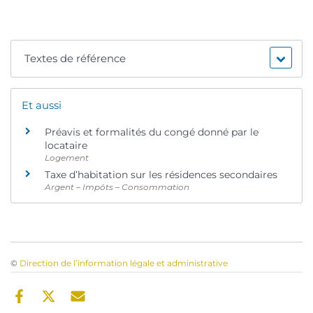
Textes de référence
Et aussi
Préavis et formalités du congé donné par le
locataire
Logement
Taxe d’habitation sur les résidences secondaires
Argent – Impôts – Consommation
©
Direction de l’information légale et administrative