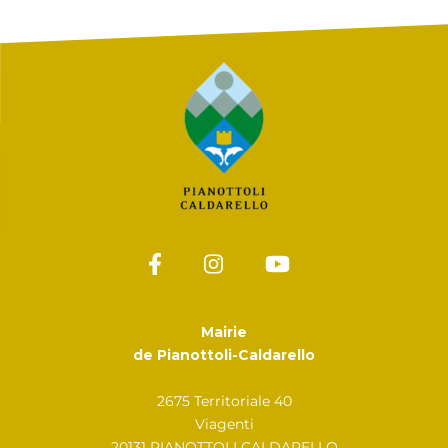
Mairie
de Pianottoli-Caldarello
2675 Territoriale 40
Viagenti
20131 PIANOTTOLI CALDARELLO