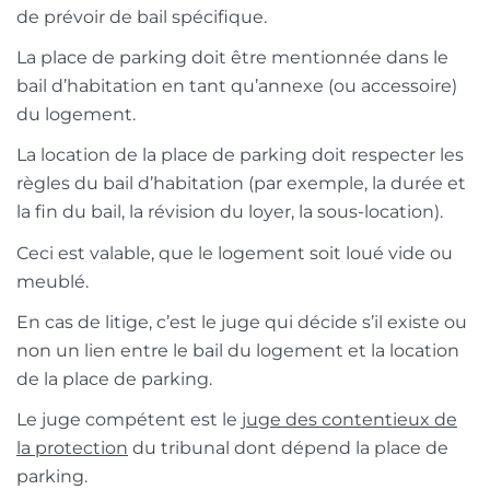
de prévoir de bail spécifique.
La place de parking doit être mentionnée dans le
bail d’habitation en tant qu’annexe (ou accessoire)
du logement.
La location de la place de parking doit respecter les
règles du bail d’habitation (par exemple, la durée et
la fin du bail, la révision du loyer, la sous-location).
Ceci est valable, que le logement soit loué vide ou
meublé.
En cas de litige, c’est le juge qui décide s’il existe ou
non un lien entre le bail du logement et la location
de la place de parking.
Le juge compétent est le
juge des contentieux de
la protection
du tribunal dont dépend la place de
parking.