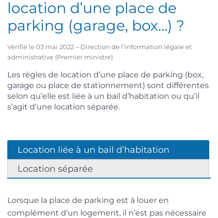
location d’une place de
parking (garage, box…) ?
Vérifié le 03 mai 2022 – Direction de l’information légale et
administrative (Premier ministre)
Les règles de location d’une place de parking (box,
garage ou place de stationnement) sont différentes
selon qu’elle est liée à un bail d’habitation ou qu’il
s’agit d’une location séparée.
Location liée à un bail d’habitation
Location séparée
Lorsque la place de parking est à louer en
complément d’un logement, il n’est pas nécessaire