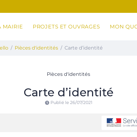
 MAIRIE
PROJETS ET OUVRAGES
MON QUO
ottoli-Caldarello
ello
Pièces d'identités
Carte d’identité
Pièces d'identités
Carte d’identité
Publié le
26/07/2021