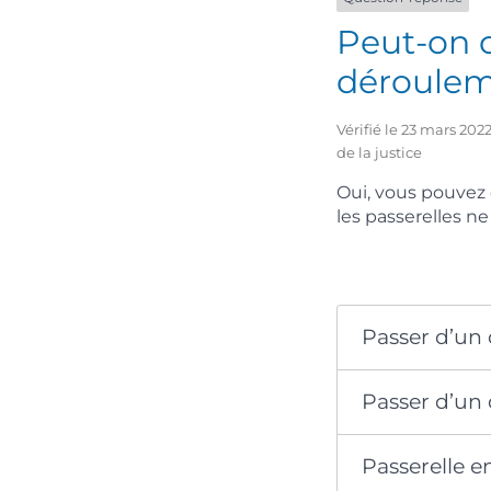
Peut-on 
déroulem
Vérifié le 23 mars 202
de la justice
Oui, vous pouvez 
les passerelles ne
Passer d’un 
Passer d’un 
Passerelle en