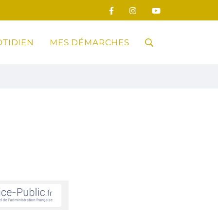
TIDIEN
MES DÉMARCHES
RECHERCHE
FERMER