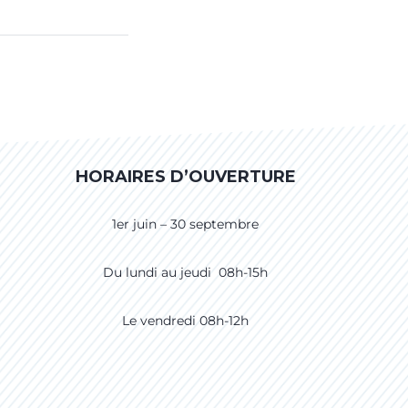
HORAIRES D’OUVERTURE
1er juin – 30 septembre
Du lundi au jeudi 08h-15h
Le vendredi 08h-12h