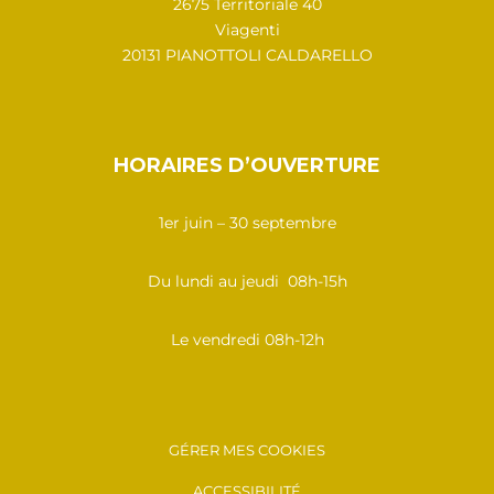
2675 Territoriale 40
Viagenti
20131 PIANOTTOLI CALDARELLO
HORAIRES D’OUVERTURE
1er juin – 30 septembre
Du lundi au jeudi 08h-15h
Le vendredi 08h-12h
GÉRER MES COOKIES
ACCESSIBILITÉ